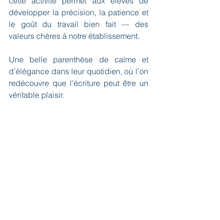
cette activité permet aux élèves de 
développer la précision, la patience et 
le goût du travail bien fait — des 
valeurs chères à notre établissement.
Une belle parenthèse de calme et 
d’élégance dans leur quotidien, où l’on 
redécouvre que l’écriture peut être un 
véritable plaisir.