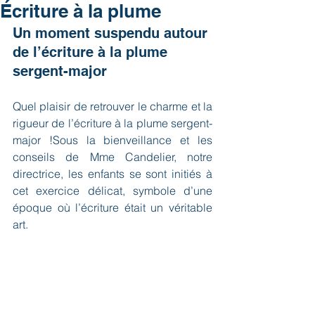
Écriture à la plume
Un moment suspendu autour 
de l’écriture à la plume 
sergent-major
Quel plaisir de retrouver le charme et la 
rigueur de l’écriture à la plume sergent-
major !Sous la bienveillance et les 
conseils de Mme Candelier, notre 
directrice, les enfants se sont initiés à 
cet exercice délicat, symbole d’une 
époque où l’écriture était un véritable 
art.