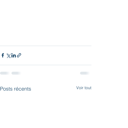
Voir tout
Posts récents