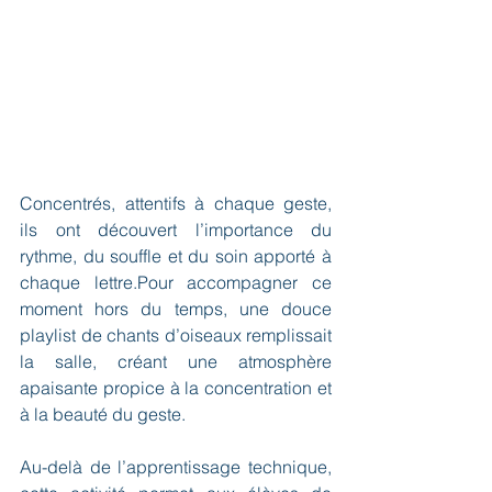
Concentrés, attentifs à chaque geste, 
ils ont découvert l’importance du 
rythme, du souffle et du soin apporté à 
chaque lettre.Pour accompagner ce 
moment hors du temps, une douce 
playlist de chants d’oiseaux remplissait 
la salle, créant une atmosphère 
apaisante propice à la concentration et 
à la beauté du geste.
Au-delà de l’apprentissage technique, 