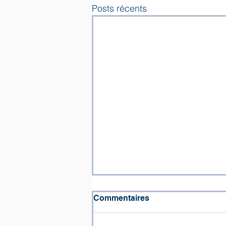
Posts récents
Commentaires