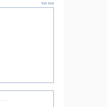
Voir tout