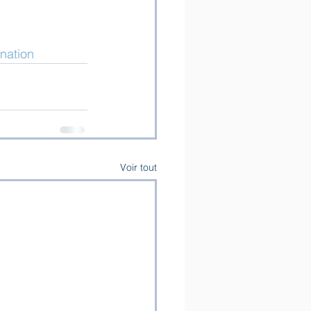
nation
Voir tout