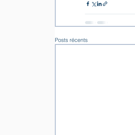
Posts récents