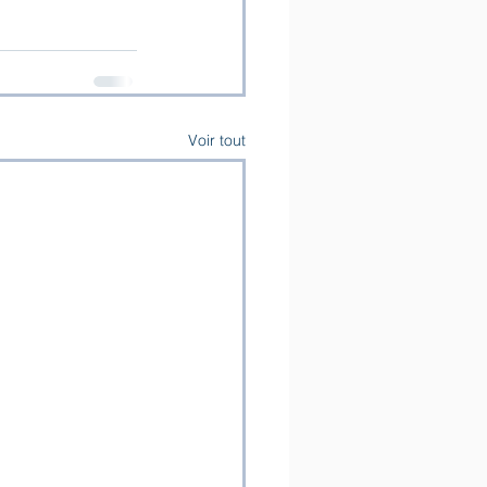
Voir tout