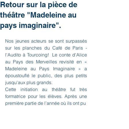
Retour sur la pièce de
théâtre "Madeleine au
pays imaginaire".
Nos jeunes acteurs se sont surpassés 
sur les planches du Café de Paris - 
l'Audito à Tourcoing!  Le conte d'Alice 
au Pays des Merveilles revisité en « 
Madeleine au Pays Imaginaire » a 
époustouflé le public, des plus petits 
jusqu'aux plus grands.
Cette initiation au théâtre fut très 
formatrice pour les élèves. Après une 
première partie de l’année où ils ont pu