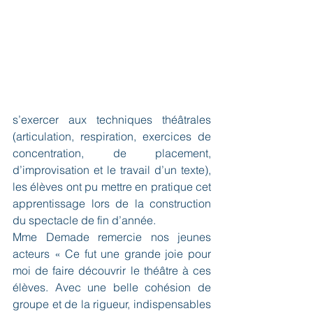
s’exercer aux techniques théâtrales 
(articulation, respiration, exercices de 
concentration, de placement, 
d’improvisation et le travail d’un texte), 
les élèves ont pu mettre en pratique cet 
apprentissage lors de la construction 
du spectacle de fin d’année.
Mme Demade remercie nos jeunes 
acteurs « Ce fut une grande joie pour 
moi de faire découvrir le théâtre à ces 
élèves. Avec une belle cohésion de 
groupe et de la rigueur, indispensables 