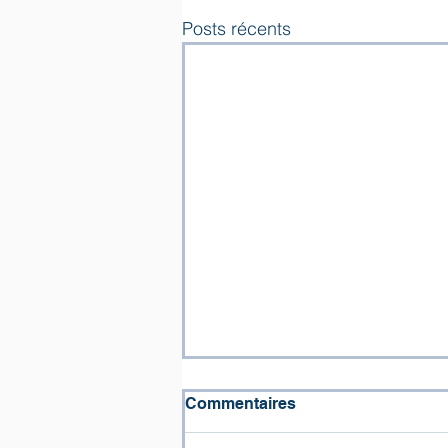
Posts récents
Commentaires