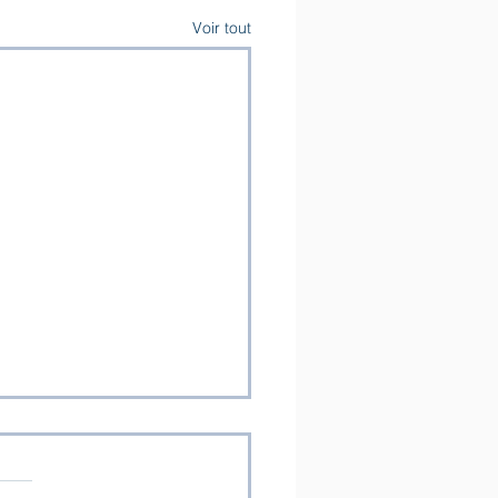
Voir tout