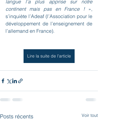
langue l’a plus apprise sur notre 
continent mais pas en France !
 », 
s’inquiète l’Adeaf (l’Association pour le 
développement de l’enseignement de 
l’allemand en France).
Lire la suite de l'article
Voir tout
Posts récents