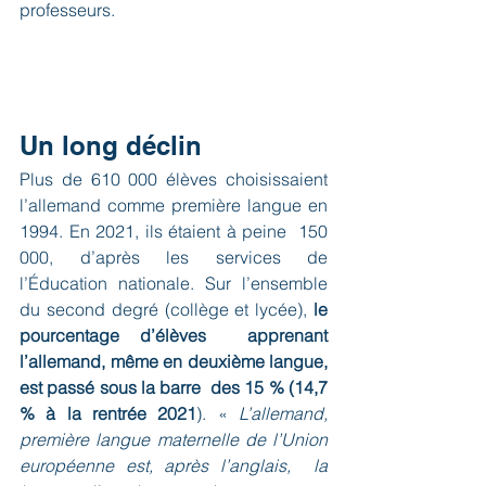
professeurs. 
Un long déclin 
Plus de 610 000 élèves choisissaient  
l’allemand comme première langue en 
1994. En 2021, ils étaient à peine  150 
000, d’après les services de 
l’Éducation nationale. Sur l’ensemble  
du second degré (collège et lycée), 
le 
pourcentage d’élèves  apprenant 
l’allemand, même en deuxième langue, 
est passé sous la barre  des 15 % (14,7 
% à la rentrée 2021
). « 
L’allemand,  
première langue maternelle de l’Union 
européenne est, après l’anglais,  la 