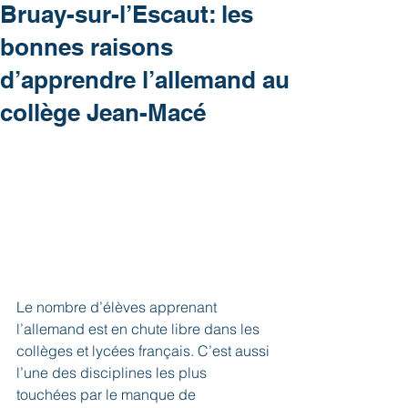
Bruay-sur-l’Escaut: les
bonnes raisons
d’apprendre l’allemand au
collège Jean-Macé
Le nombre d’élèves apprenant 
l’allemand est en chute libre dans les  
collèges et lycées français. C’est aussi 
l’une des disciplines les plus  
touchées par le manque de 