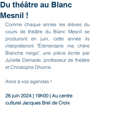
Du théâtre au Blanc
Mesnil !
Comme chaque année les élèves du 
cours de théâtre du Blanc Mesnil se 
produiront en juin, cette année ils 
interpréteront "Élémentaire ma chère 
Blanche neige", une pièce écrite par 
Juliette Demade, professeur de théâtre 
et Christophe Dhorne.
Alors à vos agendas ! 
26 juin 2024 | 19h00 | Au centre 
culturel Jacques Brel de Croix