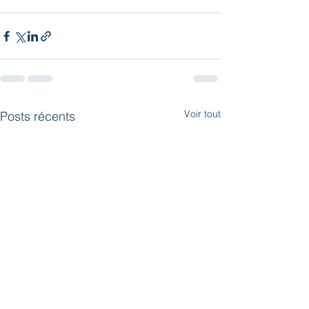
Voir tout
Posts récents