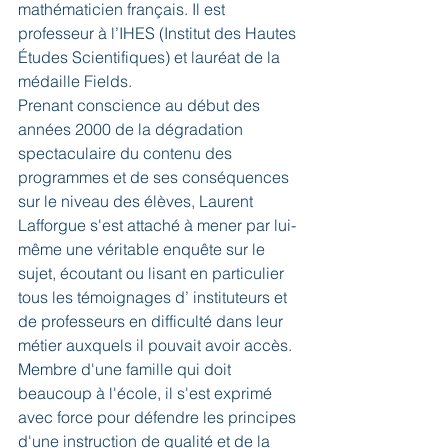
mathématicien français. Il est 
professeur à l’IHES (Institut des Hautes 
Études Scientifiques) et lauréat de la 
médaille Fields.
Prenant conscience au début des 
années 2000 de la dégradation 
spectaculaire du contenu des 
programmes et de ses conséquences 
sur le niveau des élèves, Laurent 
Lafforgue s'est attaché à mener par lui-
même une véritable enquête sur le 
sujet, écoutant ou lisant en particulier 
tous les témoignages d’ instituteurs et 
de professeurs en difficulté dans leur 
métier auxquels il pouvait avoir accès. 
Membre d'une famille qui doit 
beaucoup à l'école, il s'est exprimé 
avec force pour défendre les principes 
d'une instruction de qualité et de la 