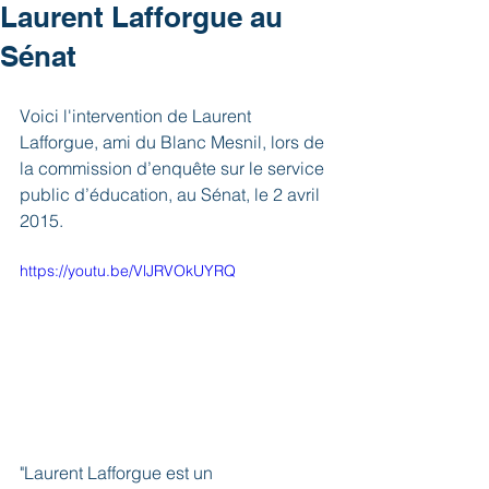
Laurent Lafforgue au
Sénat
Voici l'intervention de Laurent 
Lafforgue, ami du Blanc Mesnil, lors de 
la commission d’enquête sur le service 
public d’éducation, au Sénat, le 2 avril 
2015.
https://youtu.be/VlJRVOkUYRQ
"Laurent Lafforgue est un 