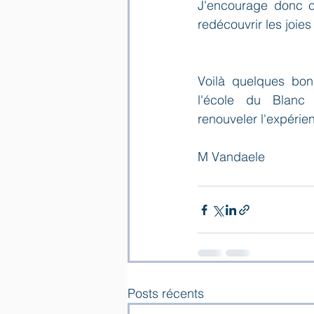
J'encourage donc c
redécouvrir les joies
Voilà quelques bon
l'école du Blanc 
renouveler l'expérie
M Vandaele
Posts récents