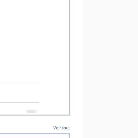
Voir tout