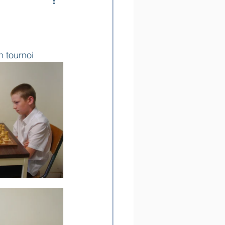
 tournoi 