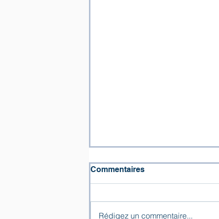
Commentaires
Rédigez un commentaire...