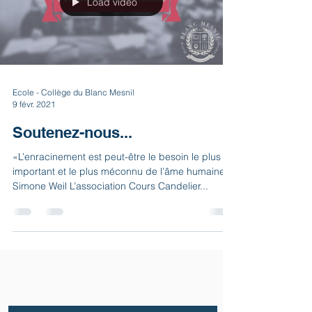
Load video
Ecole - Collège du Blanc Mesnil
9 févr. 2021
Soutenez-nous...
«L’enracinement est peut-être le besoin le plus
important et le plus méconnu de l’âme humaine.»
Simone Weil L’association Cours Candelier...