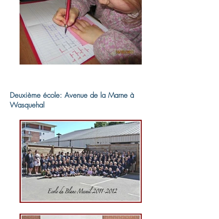
Deuxième école: Avenue de la Marne à
Wasquehal