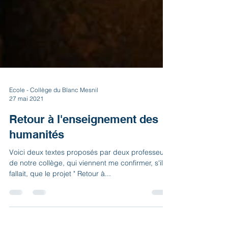
Ecole - Collège du Blanc Mesnil
27 mai 2021
Retour à l'enseignement des
humanités
Voici deux textes proposés par deux professeurs
de notre collège, qui viennent me confirmer, s'il le
fallait, que le projet " Retour à...