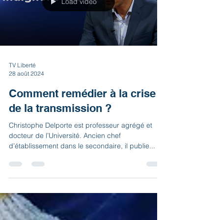
Load video
TV Liberté
28 août 2024
Comment remédier à la crise
de la transmission ?
Christophe Delporte est professeur agrégé et
docteur de l’Université. Ancien chef
d’établissement dans le secondaire, il publie...