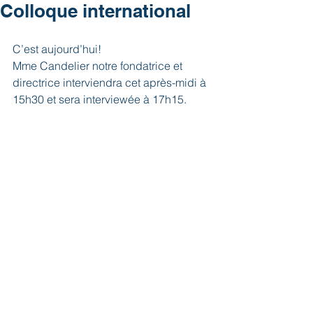
Colloque international
C’est aujourd’hui! 
Mme Candelier notre fondatrice et 
directrice interviendra cet après-midi à 
15h30 et sera interviewée à 17h15. 