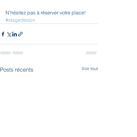
N’hésitez pas à réserver votre place! 
#stagedessin
Voir tout
Posts récents