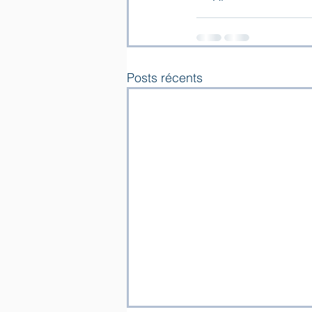
Posts récents