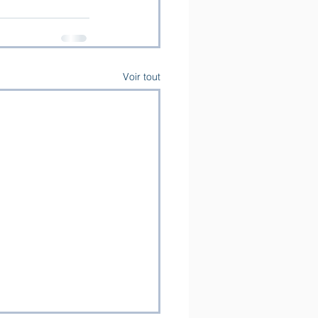
Voir tout