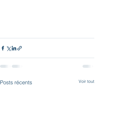
Voir tout
Posts récents