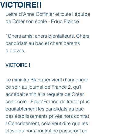
VICTOIRE!!
Lettre d'Anne Coffinier et toute l'équipe 
de Créer son école - Educ'France
" Chers amis, chers bienfaiteurs, Chers 
candidats au bac et chers parents 
d'élèves,
VICTOIRE ! 
Le ministre Blanquer vient d’annoncer 
ce soir, au journal de France 2, qu’il 
accédait enfin à la requête de Créer 
son école - Educ'France de traiter plus 
équitablement les candidats au bac 
des établissements privés hors contrat 
! Concrètement, cela veut dire que les 
élève du hors-contrat ne passeront en 