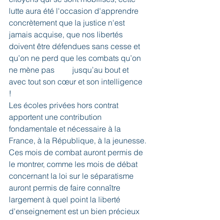
lutte aura été l'occasion d'apprendre 
concrètement que la justice n'est 
jamais acquise, que nos libertés 
doivent être défendues sans cesse et 
qu’on ne perd que les combats qu’on 
ne mène pas         jusqu’au bout et 
avec tout son cœur et son intelligence 
! 
Les écoles privées hors contrat 
apportent une contribution 
fondamentale et nécessaire à la 
France, à la République, à la jeunesse. 
Ces mois de combat auront permis de 
le montrer, comme les mois de débat 
concernant la loi sur le séparatisme 
auront permis de faire connaître 
largement à quel point la liberté 
d'enseignement est un bien précieux 