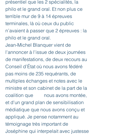
présentiel que les 2 spécialités, la 
philo et le grand oral. Et non plus ce 
terrible mur de 9 à 14 épreuves 
terminales, là où ceux du public 
n’avaient à passer que 2 épreuves : la 
philo et le grand oral.
Jean-Michel Blanquer vient de 
l'annoncer à l'issue de deux journées 
de manifestations, de deux recours au 
Conseil d’État où nous avons fédéré 
pas moins de 235 requérants, de 
multiples échanges et notes avec le 
ministre et son cabinet de la part de la 
coalition que         nous avons montée, 
et d'un grand plan de sensibilisation 
médiatique que nous avons conçu et 
appliqué. Je pense notamment au 
témoignage très important de 
Joséphine qui interpelait avec justesse 