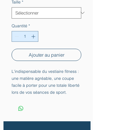
Taille
*
Quantité
*
Ajouter au panier
L'indispensable du vestiaire fitness :
une matière agréable, une coupe
facile à porter pour une totale liberté
lors de vos séances de sport.