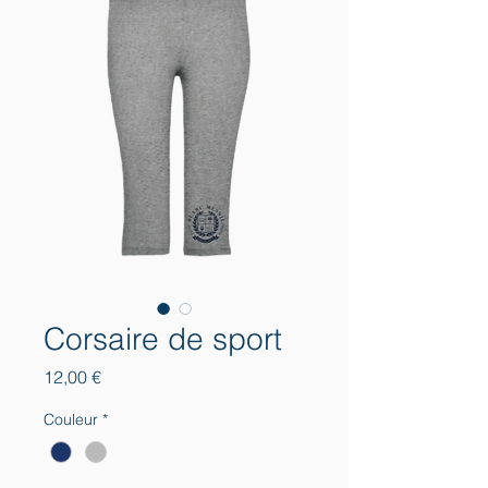
Corsaire de sport
Prix
12,00 €
Couleur
*