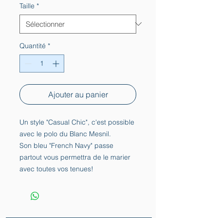
Taille
*
Quantité
*
Ajouter au panier
Un style "Casual Chic", c'est possible
avec le polo du Blanc Mesnil.
Son bleu "French Navy" passe
partout vous permettra de le marier
avec toutes vos tenues!