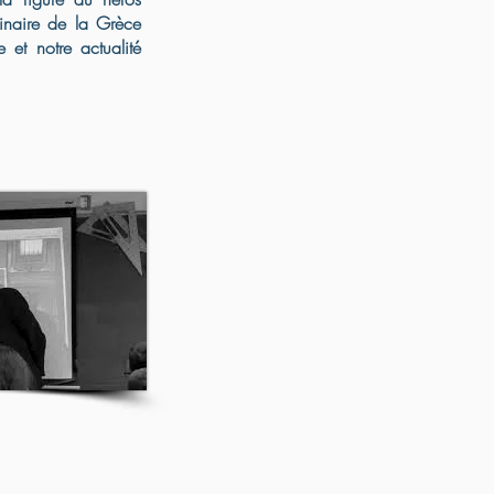
dinaire de la Grèce
e et notre actualité