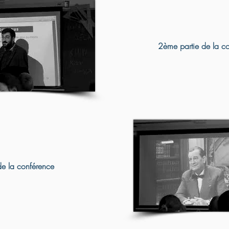
2ème partie de la c
de la conférence