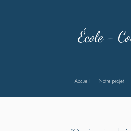
École - Co
Accueil
Notre projet