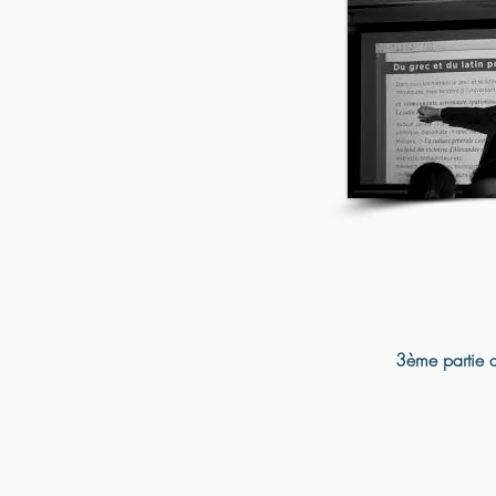
3ème partie 