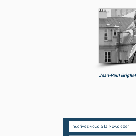
Jean-Paul Brighel