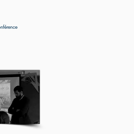
onférence